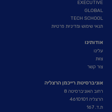
EXECUTIVE
GLOBAL
TECH SCHOOL
תנאי שימוש ומדיניות פרטיות
אודותינו
עלינו
צוות
צור קשר
אוניברסיטת רייכמן הרצליה
רחוב האוניברסיטה 8
הרצליה 4610101
ת.ד. 167