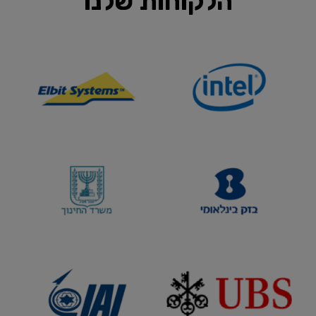
הלקוחות שלנו