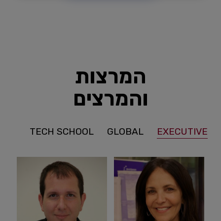
המרצות
והמרצים
TECH SCHOOL
GLOBAL
EXECUTIVE