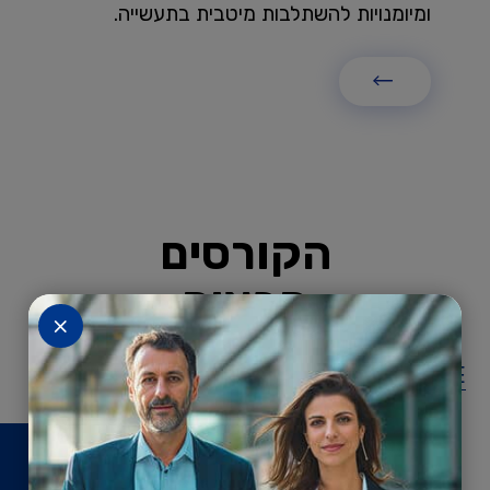
ומיומנויות להשתלבות מיטבית בתעשייה.
הקורסים
הבאים
×
TECH SCHOOL
GLOBAL
EXECUTIVE