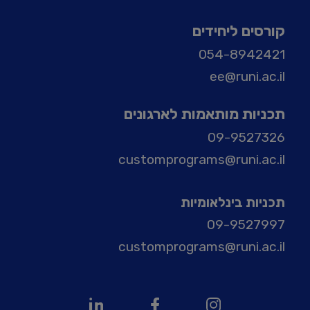
קורסים ליחידים
054-8942421
ee@runi.ac.il
תכניות מותאמות לארגונים
09-9527326
customprograms@runi.ac.il
תכניות בינלאומיות
09-9527997
customprograms@runi.ac.il