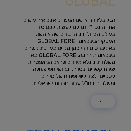
GLOBAL
הגלובליות היא שם המשחק אבל איך עושים
את זה נכון? תנו לנו לעשות לכם סדר
בעולם הגדול ורב הרבדים שהוא השוק
העסקי הבינלאומי. GLOBAL FORE
באוניברסיטת רייכמן מקיים מערכת קשרים
בינלאומית רחבה. GLOBAL FORE מארח
משלחות בינלאומיות בישראל המאפשרות
יצירת קשרים, נטוורקינג ושיתופי פעולה
עסקיים, לצד ליווי ופיתוח של סיורים
ומשלחות בחו"ל עבור חברות ישראליות.