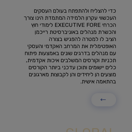
כדי להצליח ולהתפתח בעולם העסקים
העכשווי עקרון הלמידה המתמדת הינו צורך
הכרחי EXECUTIVE FORE לימודי חוץ
והכשרת מנהלים באוניברסיטת רייכמן
הציב לו למטרה להפגיש בצורה
האופטימלית את המרחב האקדמי והעסקי
עם מנהלים בדרגים שונים באמצעות פיתוח
תכניות וקורסים המשלבים איכות אקדמית,
כלים יישומים ותוכן עדכני ביותר הקורסים
מוצעים הן ליחידים והן לקבוצות מארגונים
בהתאמה אישית.