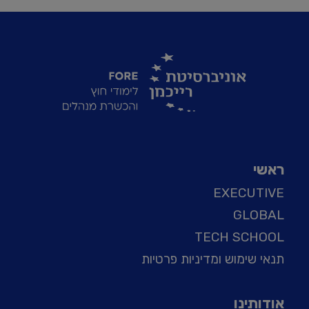
ראשי
EXECUTIVE
GLOBAL
TECH SCHOOL
תנאי שימוש ומדיניות פרטיות
אודותינו