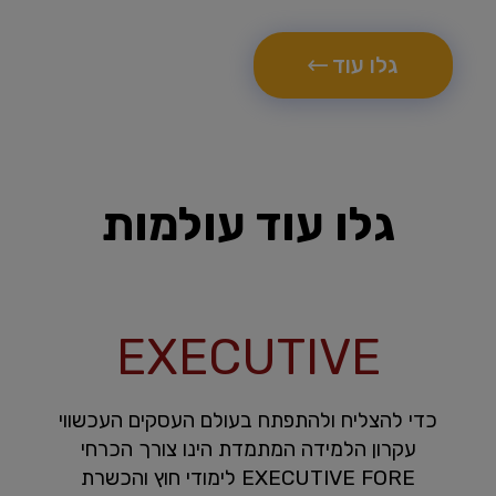
גלו עוד
גלו עוד עולמות
EXECUTIVE
כדי להצליח ולהתפתח בעולם העסקים העכשווי
עקרון הלמידה המתמדת הינו צורך הכרחי
EXECUTIVE FORE לימודי חוץ והכשרת