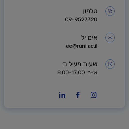
טלפון
09-9527320
אימייל
ee@runi.ac.il
שעות פעילות
א'-ה' 8:00-17:00