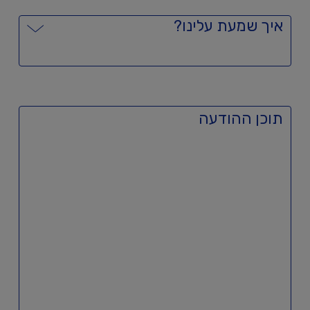
איך שמעת עלינו?