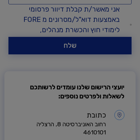
אני מאשר/ת קבלת דיוור פרסומי
באמצעות דוא"ל/מסרונים מ FORE
לימודי חוץ והכשרת מנהלים,
אוניברסיטת רייכמן.
שלח
יועצי הרישום שלנו עומדים לרשותכם
לשאלות ולפרטים נוספים:
כתובת
רחוב האוניברסיטה 8, הרצליה
4610101