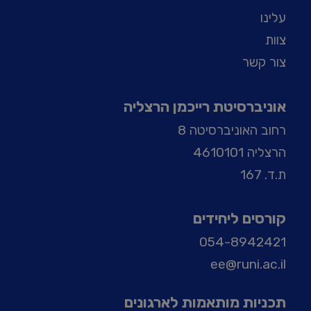
עלינו
צוות
צור קשר
אוניברסיטת רייכמן הרצליה
רחוב האוניברסיטה 8
הרצליה 4610101
ת.ד. 167
קורסים ליחידים
054-8942421
ee@runi.ac.il
תכניות מותאמות לארגונים