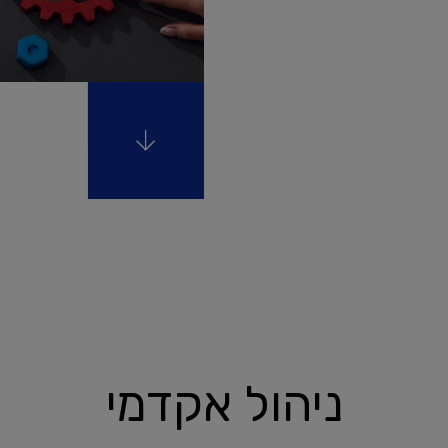
ניהול אקדמי