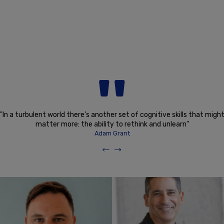
''
"In a turbulent world there's another set of cognitive skills that migh
matter more: the ability to rethink and unlearn"
Adam Grant