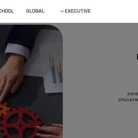
CHOOL
GLOBAL
EXECUTIVE
 המרצים
מגוון בעולם