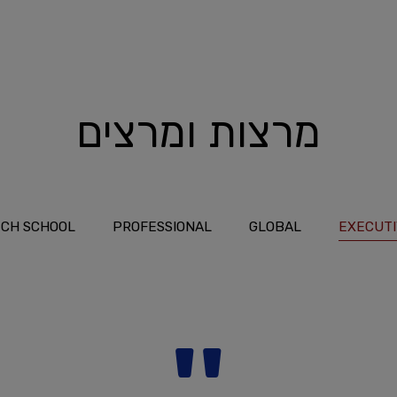
מרצות ומרצים
CH SCHOOL
PROFESSIONAL
GLOBAL
EXECUT
''