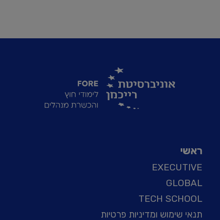
ראשי
EXECUTIVE
GLOBAL
TECH SCHOOL
תנאי שימוש ומדיניות פרטיות