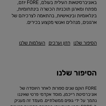
באוניברסיטאות העילית בעולם, FORE יוזם,
מפתח ומארגן תוכניות הכשרה בינתחומיות,
בינלאומיות ובינאישיות, בהתאמה לצרכיהם של
ארגונים, מנהלים ואנשי מקצוע בכירים.
הסיפור שלנו
חזון וערכים
העולמות שלנו
הסיפור שלנו
FORE הוקם שנים ספורות לאחר היווסדה של
אוניברסיטת רייכמן, מוסד אקדמי פרטי שאיננו
נתמך על ידי גופים ממשלתיים. מעמד זה מעניק