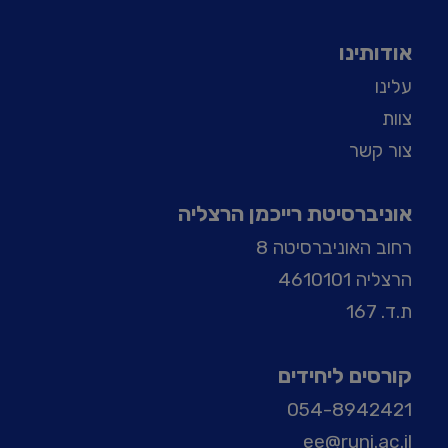
אודותינו
עלינו
צוות
צור קשר
אוניברסיטת רייכמן הרצליה
רחוב האוניברסיטה 8
הרצליה 4610101
ת.ד. 167
קורסים ליחידים
054-8942421
ee@runi.ac.il