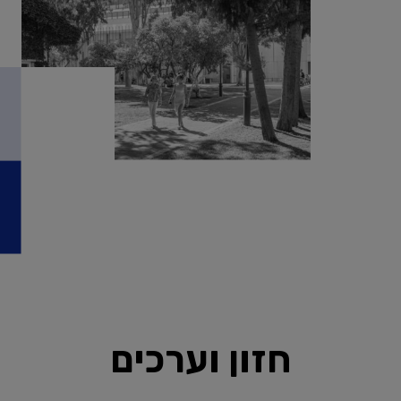
חזון וערכים