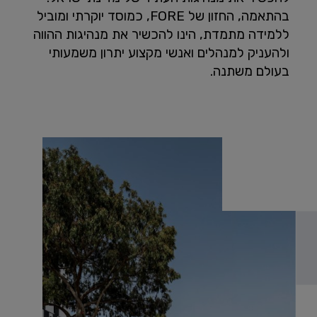
בהתאמה, החזון של FORE, כמוסד יוקרתי ומוביל
ללמידה מתמדת, הינו להכשיר את מנהיגות ההווה
ולהעניק למנהלים ואנשי מקצוע יתרון משמעותי
בעולם משתנה.