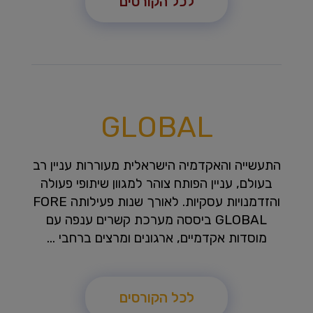
לכל הקורסים
GLOBAL
התעשייה והאקדמיה הישראלית מעוררות עניין רב
בעולם, עניין הפותח צוהר למגוון שיתופי פעולה
והזדמנויות עסקיות. לאורך שנות פעילותה FORE
GLOBAL ביססה מערכת קשרים ענפה עם
מוסדות אקדמיים, ארגונים ומרצים ברחבי ...
לכל הקורסים