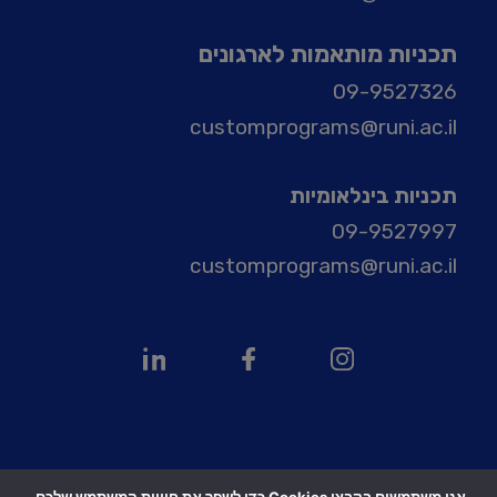
תכניות מותאמות לארגונים
09-9527326
customprograms@runi.ac.il
תכניות בינלאומיות
09-9527997
customprograms@runi.ac.il