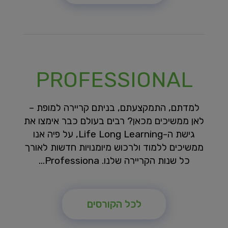
PROFESSIONAL
למדתם, התמקצעתם, בניתם קריירה למופת –
לאן ממשיכים מכאן? רבים בעולם כבר אימצו את
גישת ה-Life Long Learning, על פיה אנו
ממשיכים ללמוד ולרכוש מיומנויות חדשות לאורך
כל שנות הקריירה שלנו. Professiona...
לכל הקורסים