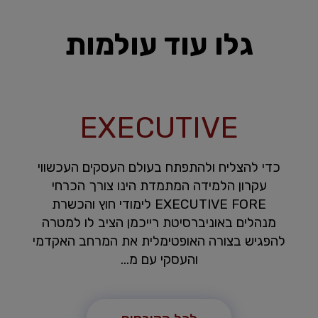
גלו עוד עולמות
EXECUTIVE
כדי להצליח ולהתפתח בעולם העסקים העכשווי
עקרון הלמידה המתמדת הינו צורך הכרחי
EXECUTIVE FORE לימודי חוץ והכשרת
מנהלים באוניברסיטת רייכמן הציב לו למטרה
להפגיש בצורה האופטימלית את המרחב האקדמי
והעסקי עם מ...