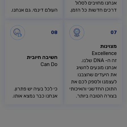
אנחנו מחויבים לסלול
דרכים חדשות כל הזמן.
העולם דינמי. גם אנחנו.
08
07
מצוינות
Excellence
חשיבה חיובית
זה ה- DNA שלנו.
Can Do
אנחנו מונעים להשיג
את היעדים שהצבנו
לעצמנו ולספק לכם את
התוכן החדשני והאיכותי
כי לכל בעיה יש פתרון.
בצורה הטובה ביותר.
אנחנו כבר נמצא אותו.