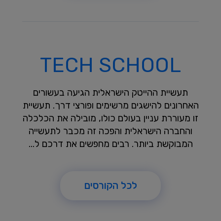
TECH SCHOOL
תעשיית ההייטק הישראלית הגיעה בעשורים
האחרונים להישגים מרשימים ופורצי דרך. תעשיית
זו מעוררת עניין בעולם כולו, מובילה את הכלכלה
והחברה הישראלית והפכה זה מכבר לתעשייה
המבוקשת ביותר. רבים מחפשים את דרכם ל...
לכל הקורסים