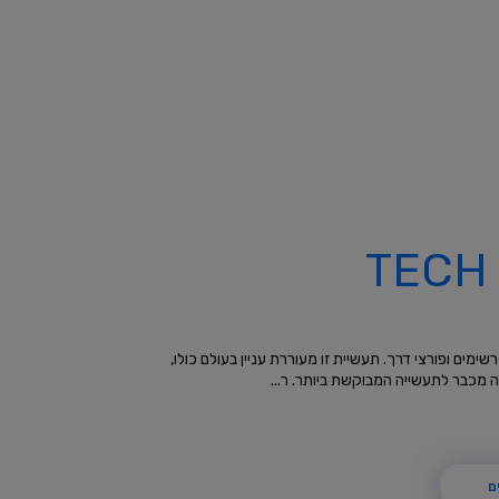
TECH
ים ופורצי דרך. תעשיית זו מעוררת עניין בעולם כולו,
 מכבר לתעשייה המבוקשת ביותר. ר...
ם