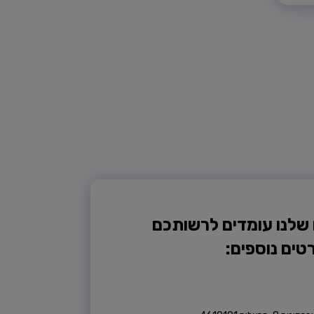
 שלנו עומדים לרשותכם
טים נוספים: