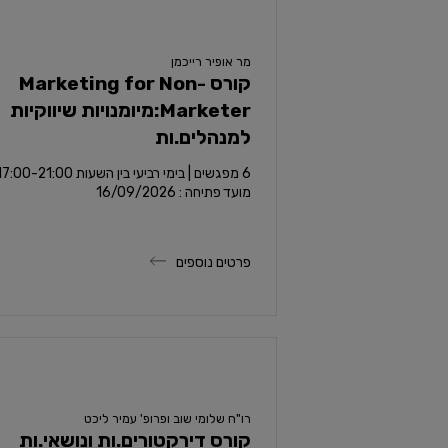
מר אופיר רייכמן
קורס Marketing for Non-
Marketer:מיומנויות שיווקיות
למנהלים.ות
6 מפגשים | בימי רביעי בין השעות 17:00-21:00
מועד פתיחה : 16/09/2026
פרטים נוספים
רו"ח שלומי שוב ופרופ' עמיר ליכט
קורס דירקטורים.ות ונושאי.ות