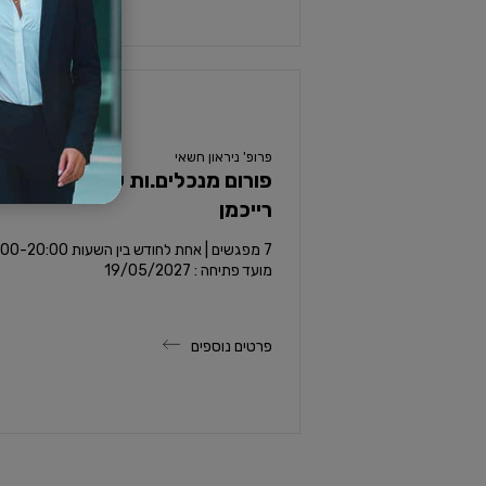
פרופ' ניראון חשאי
פורום מנכלים.ות של אוניברסיט
רייכמן
7 מפגשים | אחת לחודש בין השעות 17:00-20:00
מועד פתיחה : 19/05/2027
פרטים נוספים