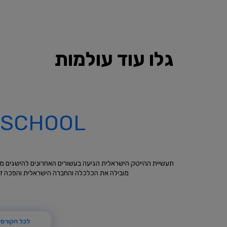
גלו עוד עולמות
 SCHOOL
תעשיית ההייטק הישראלית הגיעה בעשורים האחרונים להישגים מרשימ
מובילה את הכלכלה והחברה הישראלית והפכה זה
לכל הקורסי