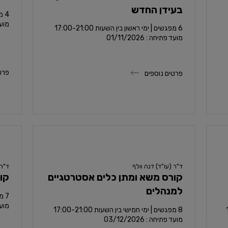
בעידן החדש
4 מפגשים יום מלא | 08:30-17:30
מועד פ
6 מפגשים | ימי ראשון בין השעות 17:00-21:00
מועד פתיחה : 01/11/2026
פרט
פרטים נוספים
ד"ר (עו"ד) דנה וולף
ד"ר 
קורס משא ומתן כלים אסטרטגיים
קור
למנהלים
7 מפגשים | ימי שני בין השעות 17:00-21:00
מועד פ
מועד פתיחה : 03/12/2026