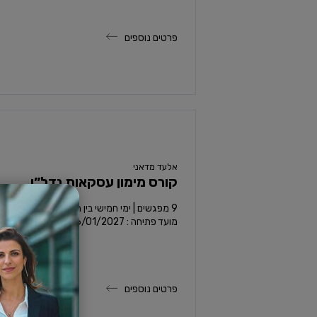
פרטים נוספים
אלעד מדאני
קורס מימון עסקאות נדל”ן
מועד פתיחה : 06/01/2027
פרטים נוספים