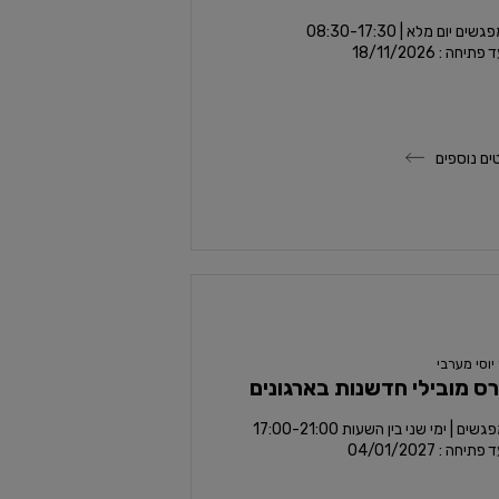
תיחה : 18/11/2026
ים נוספים
יוסי מערבי
ס מובילי חדשנות בארגונים
תיחה : 04/01/2027