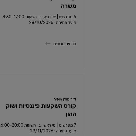
משרה
מועד פתיחה : 28/10/2026
פרטים נוספים
ד"ר מורן אופיר
קורס השקעות פיננסיות ושוק
ההון
7 מפגשים | ימי ראשון בין השעות 16:00-20:00
מועד פתיחה : 29/11/2026