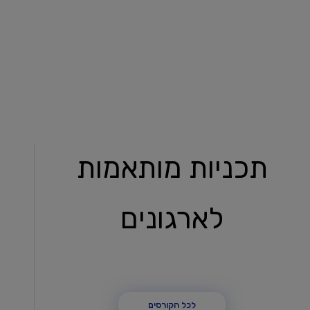
תכניות מותאמות
לארגונים
לכל הקורסים