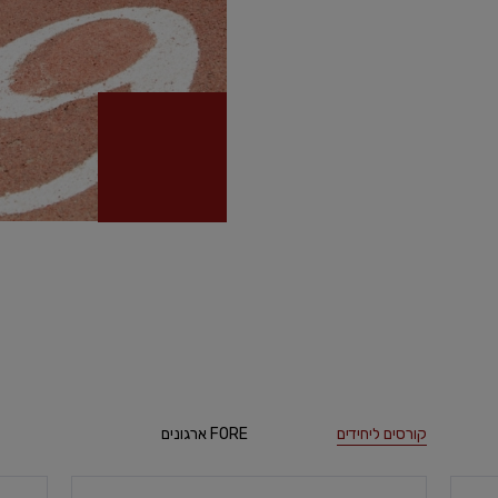
קורסים ליחידים
FORE ארגונים