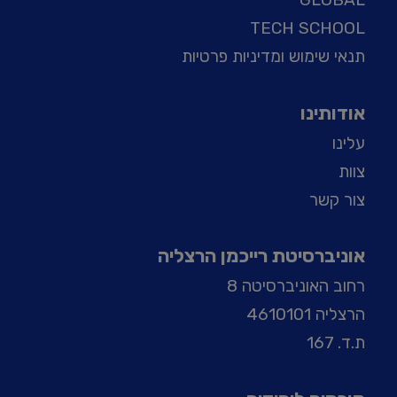
TECH SCHOOL
תנאי שימוש ומדיניות פרטיות
אודותינו
עלינו
צוות
צור קשר
אוניברסיטת רייכמן הרצליה
רחוב האוניברסיטה 8
הרצליה 4610101
ת.ד. 167