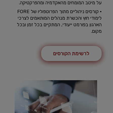
על מיטב המומחים מהאקדמיה ומהפרקטיקה.
▪ קורסים ניהוליים מתוך הפרוטפוליו של FORE
לימודי חוץ והכשרת מנהלים המותאמים לצרכי
הארגון בפורמט ייעודי, המתקיים בכל זמן ובכל
מקום.
לרשימת הקורסים