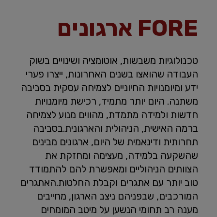
FORE ארגונים
טכנולוגיות משבשות, אוטומציה ושינויים בשוק
העבודה שהואצו בשנים האחרונות, ייצרו פערי
ידע ומיומנויות החיוניים לצמיחה עסקית בסביבה
משתנה. היום יותר מתמיד, רכישת מיומנויות
חדשות ולמידה מתמדת, מהווים מנוע לצמיחה
ברמה האישית, הניהולית והארגונית.בסביבה
תחרותית ודינאמית של היום, ארגונים מבינים
שהשקעה בלמידה, מעצימה ומחזקת את
הצוותים הניהוליים ומאפשרת להם להתמודד
טוב יותר עם אתגרים וקבלת החלטות.האתגרים
המורכבים, שבפניהם ניצב הארגון, מחייבים
מענה רב תחומי הנשען על מיטב המומחים