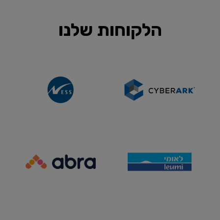
הלקוחות שלנו