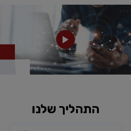
התהליך שלנו