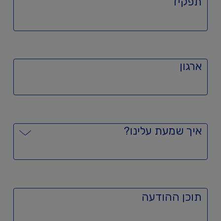
תפקיד
ארגון
איך שמעת עלינו?