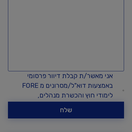
אני מאשר/ת קבלת דיוור פרסומי
באמצעות דוא"ל/מסרונים מ FORE
לימודי חוץ והכשרת מנהלים,
אוניברסיטת רייכמן.
שלח