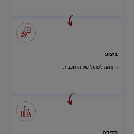
ביצוע
הוצאה לפועל של התוכנית
מדידה