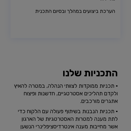
הערכת ביצועים במהלך ובסיום התכנית
התכניות שלנו
▪ תכניות ממוקדות לצוותי הנהלה, במטרה להאיץ
ולקדם תהליכים אסטרטגיים, חדשנות ופיצוח
אתגרים מורכבים.
▪ תכניות הנבנות בשיתוף פעולה עם הלקוח כדי
לתת מענה למטרות האסטרטגיות של הארגון
אשר מחייבות מענה אינטרדיסציפלינרי הנשען