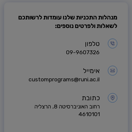
מנהלות התכניות שלנו עומדות לרשותכם
לשאלות ולפרטים נוספים:
טלפון
09-9607326
אימייל
customprograms@runi.ac.il
כתובת
רחוב האוניברסיטה 8, הרצליה
4610101