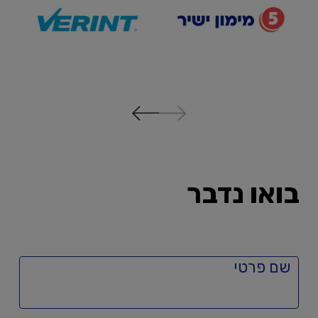
בואו נדבר
שם פרטי