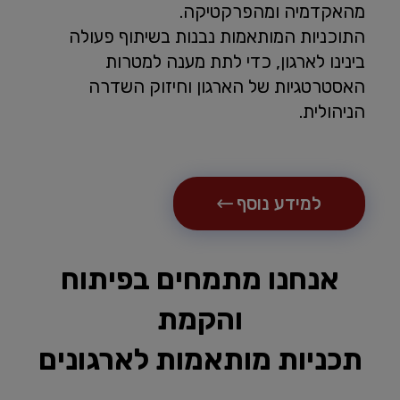
מהאקדמיה ומהפרקטיקה.
התוכניות המותאמות נבנות בשיתוף פעולה
בינינו לארגון, כדי לתת מענה למטרות
האסטרטגיות של הארגון וחיזוק השדרה
הניהולית.
למידע נוסף
אנחנו מתמחים בפיתוח
והקמת
תכניות מותאמות לארגונים