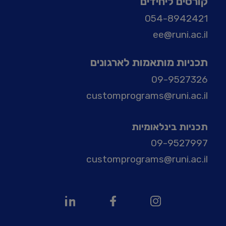
קורסים ליחידים
054-8942421
ee@runi.ac.il
תכניות מותאמות לארגונים
09-9527326
customprograms@runi.ac.il
תכניות בינלאומיות
09-9527997
customprograms@runi.ac.il