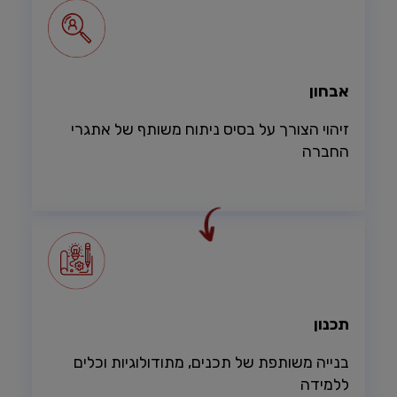
אבחון
זיהוי הצורך על בסיס ניתוח משותף של אתגרי
החברה
תכנון
בנייה משותפת של תכנים, מתודולוגיות וכלים
ללמידה