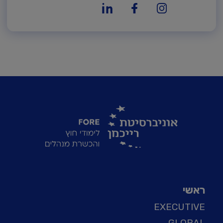
ראשי
EXECUTIVE
GLOBAL