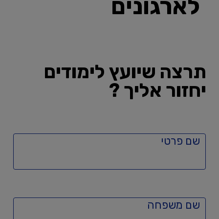
לארגונים
תרצה שיועץ לימודים
יחזור אליך ?
שם פרטי
שם משפחה