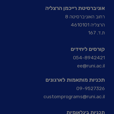
אוניברסיטת רייכמן הרצליה
רחוב האוניברסיטה 8
הרצליה 4610101
ת.ד. 167
קורסים ליחידים
054-8942421
ee@runi.ac.il
תכניות מותאמות לארגונים
09-9527326
customprograms@runi.ac.il
תכניות בינלאומיות