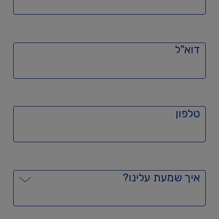
דוא"ל
טלפון
איך שמעת עלינו?