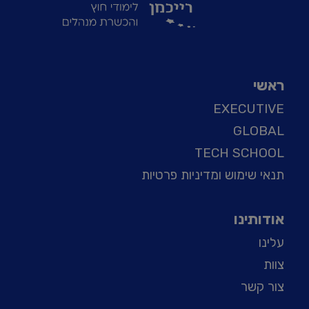
ראשי
EXECUTIVE
GLOBAL
TECH SCHOOL
תנאי שימוש ומדיניות פרטיות
אודותינו
עלינו
צוות
צור קשר