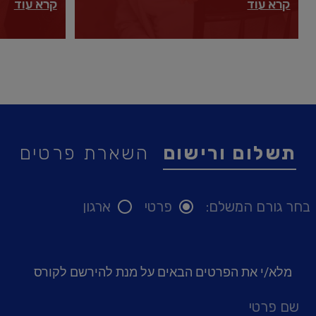
קרא עוד
קרא עוד
תשלום ורישום
השארת פרטים
בחר גורם המשלם:
פרטי
ארגון
מלא/י את הפרטים הבאים על מנת להירשם לקורס
שם פרטי