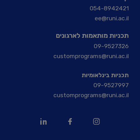
054-8942421
ee@runi.ac.il
תכניות מותאמות לארגונים
09-9527326
customprograms@runi.ac.il
תכניות בינלאומיות
09-9527997
customprograms@runi.ac.il