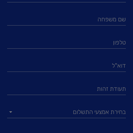
שם משפחה
טלפון
דוא"ל
תעודת זהות
בחירת אמצעי התשלום