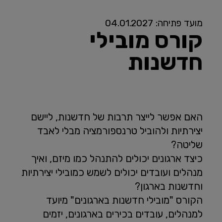
מועד פתיחה: 04.01.2027
קורס מובילי
חדשנות
האם אפשר לייצר תרבות של חדשנות, ליישם
יצירתיות ולהוביל טרנספורמציה מבלי לאבד
שליטה?
כיצד ארגונים יכולים להתנהל כמו מיזם, ואיך
מנהלים ועובדים יכולים לשמש כמובילי יצירתיות
וחדשנות בארגון?
הקורס "מובילי חדשנות בארגונים" מיועד
למנהלים, עובדים בכירים בארגונים, יזמים