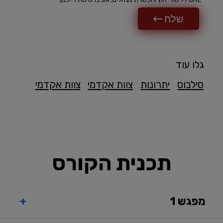
שלח
גלו עוד
סילבוס
יתרונות
צוות אקדמי
צוות אקדמי
תכנית הקורס
מפגש 1
+