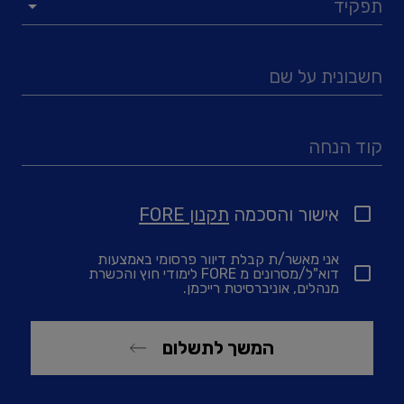
תפקיד
חשבונית על שם
קוד הנחה
אישור והסכמה
תקנון FORE
אני מאשר/ת קבלת דיוור פרסומי באמצעות
דוא"ל/מסרונים מ FORE לימודי חוץ והכשרת
מנהלים, אוניברסיטת רייכמן.
המשך לתשלום