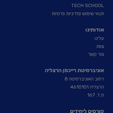
TECH SCHOOL
תנאי שימוש ומדיניות פרטיות
אודותינו
עלינו
צוות
צור קשר
אוניברסיטת רייכמן הרצליה
רחוב האוניברסיטה 8
הרצליה 4610101
ת.ד. 167
קורסים ליחידים