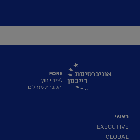
ראשי
EXECUTIVE
GLOBAL